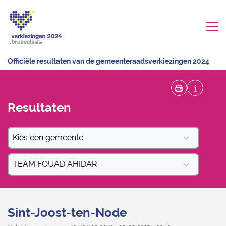
Officiële resultaten van de gemeenteraadsverkiezingen 2024
Resultaten
Kies een gemeente
TEAM FOUAD AHIDAR
Sint-Joost-ten-Node