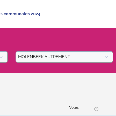
ions communales 2024
MOLENBEEK AUTREMENT
Votes
I