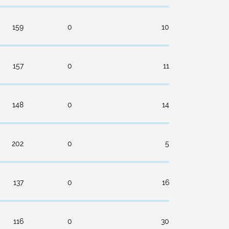
159
0
10
157
0
11
148
0
14
202
0
5
137
0
16
116
0
30